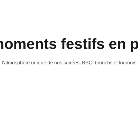
oments festifs en 
 l'atmosphère unique de nos soirées, BBQ, brunchs et tournois 